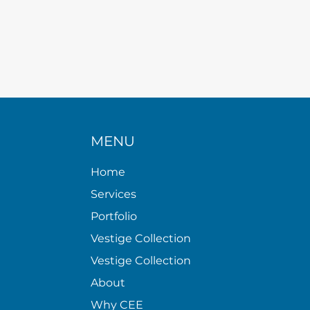
MENU
Home
Services
Portfolio
Vestige Collection
Vestige Collection
About
Why CEE