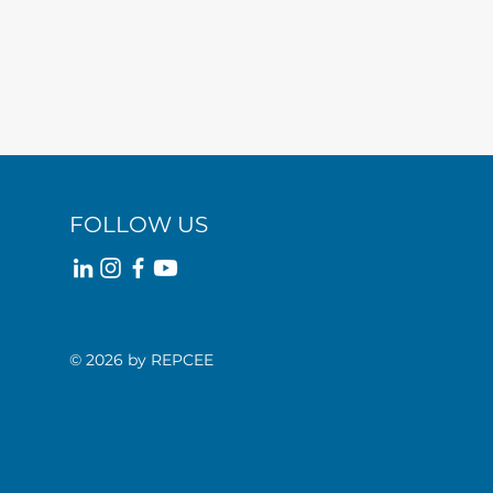
FOLLOW US
© 2026 by REPCEE