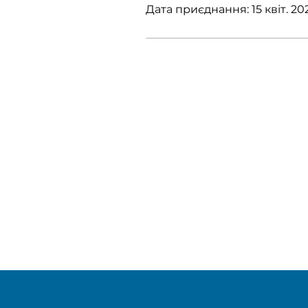
Дата приєднання: 15 квіт. 20