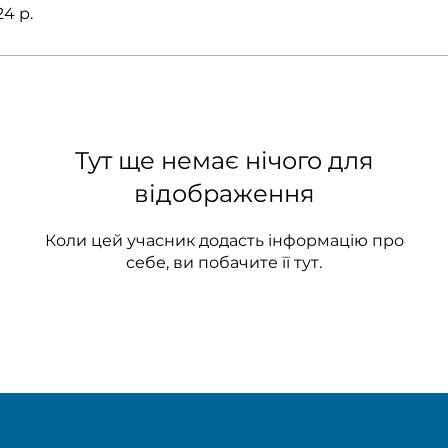
24 р.
Тут ще немає нічого для
відображення
Коли цей учасник додасть інформацію про
себе, ви побачите її тут.