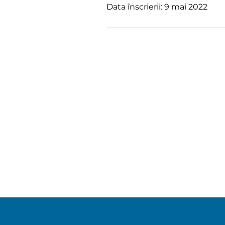
Data înscrierii: 9 mai 2022