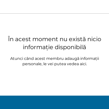
În acest moment nu există nicio
informație disponibilă
Atunci când acest membru adaugă informații
personale, le vei putea vedea aici.